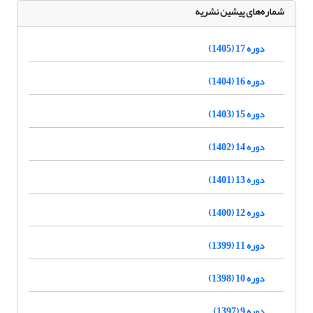
شماره‌های پیشین نشریه
دوره 17 (1405)
دوره 16 (1404)
دوره 15 (1403)
دوره 14 (1402)
دوره 13 (1401)
دوره 12 (1400)
دوره 11 (1399)
دوره 10 (1398)
دوره 9 (1397)