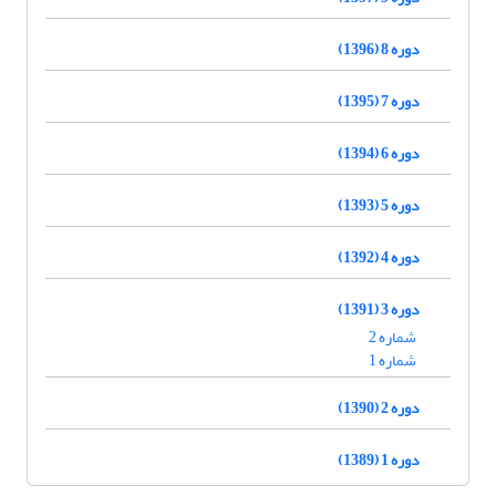
دوره 8 (1396)
دوره 7 (1395)
دوره 6 (1394)
دوره 5 (1393)
دوره 4 (1392)
دوره 3 (1391)
شماره 2
شماره 1
دوره 2 (1390)
دوره 1 (1389)