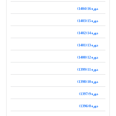
دوره 16 (1404)
دوره 15 (1403)
دوره 14 (1402)
دوره 13 (1401)
دوره 12 (1400)
دوره 11 (1399)
دوره 10 (1398)
دوره 9 (1397)
دوره 8 (1396)