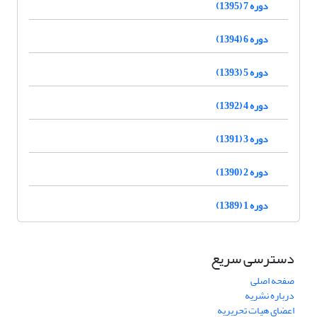
دوره 7 (1395)
دوره 6 (1394)
دوره 5 (1393)
دوره 4 (1392)
دوره 3 (1391)
دوره 2 (1390)
دوره 1 (1389)
دسترسی سریع
صفحه اصلی
درباره نشریه
اعضای هیات تحریریه