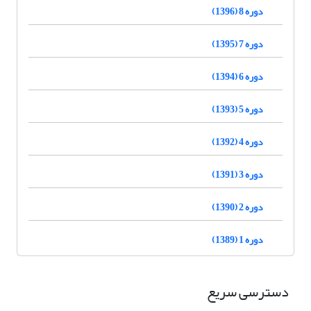
دوره 8 (1396)
دوره 7 (1395)
دوره 6 (1394)
دوره 5 (1393)
دوره 4 (1392)
دوره 3 (1391)
دوره 2 (1390)
دوره 1 (1389)
دسترسی سریع