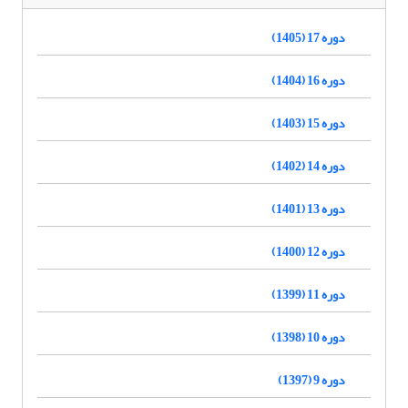
دوره 17 (1405)
دوره 16 (1404)
دوره 15 (1403)
دوره 14 (1402)
دوره 13 (1401)
دوره 12 (1400)
دوره 11 (1399)
دوره 10 (1398)
دوره 9 (1397)