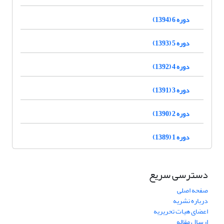
دوره 6 (1394)
دوره 5 (1393)
دوره 4 (1392)
دوره 3 (1391)
دوره 2 (1390)
دوره 1 (1389)
دسترسی سریع
صفحه اصلی
درباره نشریه
اعضای هیات تحریریه
ارسال مقاله