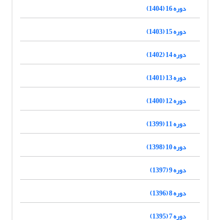
دوره 16 (1404)
دوره 15 (1403)
دوره 14 (1402)
دوره 13 (1401)
دوره 12 (1400)
دوره 11 (1399)
دوره 10 (1398)
دوره 9 (1397)
دوره 8 (1396)
دوره 7 (1395)