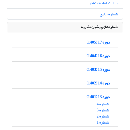
مقالات آماده انتشار
شماره جاری
شماره‌های پیشین نشریه
دوره 17 (1405)
دوره 16 (1404)
دوره 15 (1403)
دوره 14 (1402)
دوره 13 (1401)
شماره 4
شماره 3
شماره 2
شماره 1