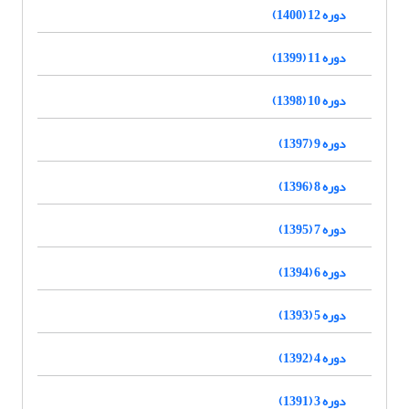
دوره 12 (1400)
دوره 11 (1399)
دوره 10 (1398)
دوره 9 (1397)
دوره 8 (1396)
دوره 7 (1395)
دوره 6 (1394)
دوره 5 (1393)
دوره 4 (1392)
دوره 3 (1391)