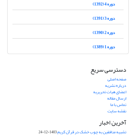
دوره 4 (1392)
دوره 3 (1391)
دوره 2 (1390)
دوره 1 (1389)
دسترسی سریع
صفحه اصلی
درباره نشریه
اعضای هیات تحریریه
ارسال مقاله
تماس با ما
نقشه سایت
آخرین اخبار
تشبیه منافقین به چوب خشک در قرآن کریم
1403-12-24