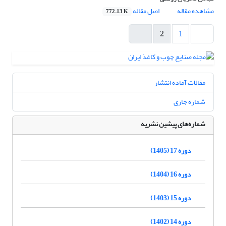
مشاهده مقاله
اصل مقاله
772.13 K
2
1
مقالات آماده انتشار
شماره جاری
شماره‌های پیشین نشریه
دوره 17 (1405)
دوره 16 (1404)
دوره 15 (1403)
دوره 14 (1402)