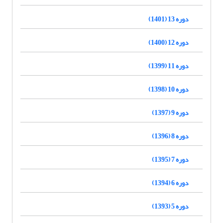
دوره 13 (1401)
دوره 12 (1400)
دوره 11 (1399)
دوره 10 (1398)
دوره 9 (1397)
دوره 8 (1396)
دوره 7 (1395)
دوره 6 (1394)
دوره 5 (1393)