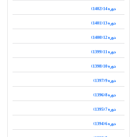
دوره 14 (1402)
دوره 13 (1401)
دوره 12 (1400)
دوره 11 (1399)
دوره 10 (1398)
دوره 9 (1397)
دوره 8 (1396)
دوره 7 (1395)
دوره 6 (1394)