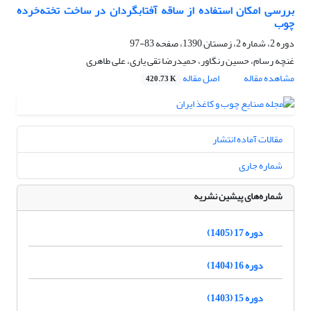
بررسی امکان استفاده از ساقه آفتابگردان در ساخت تخته‌خرده
چوب
دوره 2، شماره 2، زمستان 1390، صفحه
83-97
غنچه رسام، حسین رنگاور، حمیدرضا تقی یاری، علی طاهری
مشاهده مقاله
اصل مقاله
420.73 K
مقالات آماده انتشار
شماره جاری
شماره‌های پیشین نشریه
دوره 17 (1405)
دوره 16 (1404)
دوره 15 (1403)