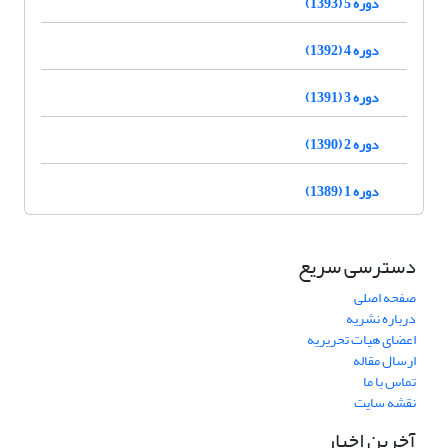
دوره 5 (1393)
دوره 4 (1392)
دوره 3 (1391)
دوره 2 (1390)
دوره 1 (1389)
دسترسی سریع
صفحه اصلی
درباره نشریه
اعضای هیات تحریریه
ارسال مقاله
تماس با ما
نقشه سایت
آخرین اخبار