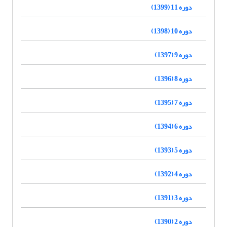
دوره 11 (1399)
دوره 10 (1398)
دوره 9 (1397)
دوره 8 (1396)
دوره 7 (1395)
دوره 6 (1394)
دوره 5 (1393)
دوره 4 (1392)
دوره 3 (1391)
دوره 2 (1390)