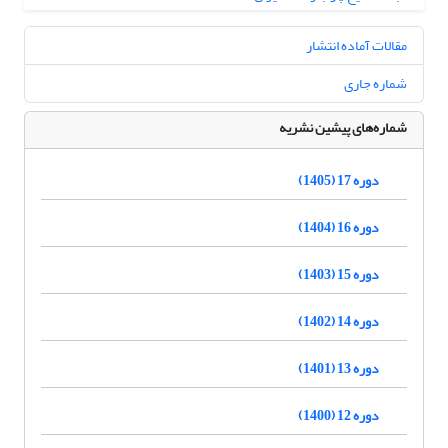
مقالات آماده انتشار
شماره جاری
شماره‌های پیشین نشریه
دوره 17 (1405)
دوره 16 (1404)
دوره 15 (1403)
دوره 14 (1402)
دوره 13 (1401)
دوره 12 (1400)