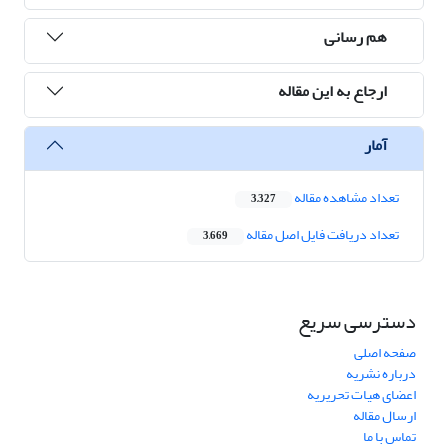
هم رسانی
ارجاع به این مقاله
آمار
تعداد مشاهده مقاله
3,327
تعداد دریافت فایل اصل مقاله
3,669
دسترسی سریع
صفحه اصلی
درباره نشریه
اعضای هیات تحریریه
ارسال مقاله
تماس با ما