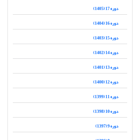
دوره 17 (1405)
دوره 16 (1404)
دوره 15 (1403)
دوره 14 (1402)
دوره 13 (1401)
دوره 12 (1400)
دوره 11 (1399)
دوره 10 (1398)
دوره 9 (1397)