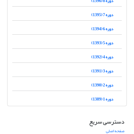
دوره 8 (1396)
دوره 7 (1395)
دوره 6 (1394)
دوره 5 (1393)
دوره 4 (1392)
دوره 3 (1391)
دوره 2 (1390)
دوره 1 (1389)
دسترسی سریع
صفحه اصلی