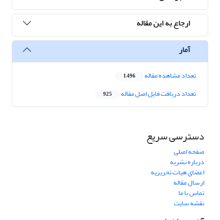
ارجاع به این مقاله
آمار
تعداد مشاهده مقاله
1,496
تعداد دریافت فایل اصل مقاله
925
دسترسی سریع
صفحه اصلی
درباره نشریه
اعضای هیات تحریریه
ارسال مقاله
تماس با ما
نقشه سایت