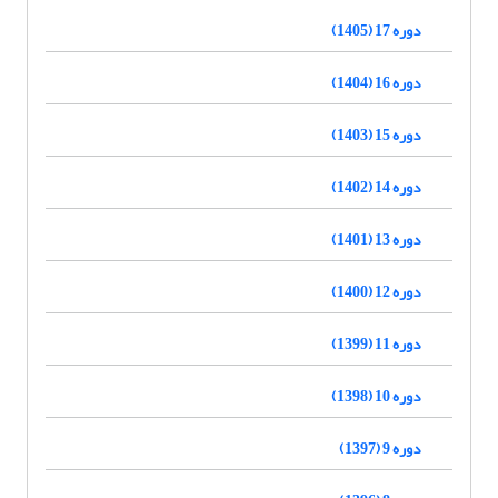
دوره 17 (1405)
دوره 16 (1404)
دوره 15 (1403)
دوره 14 (1402)
دوره 13 (1401)
دوره 12 (1400)
دوره 11 (1399)
دوره 10 (1398)
دوره 9 (1397)