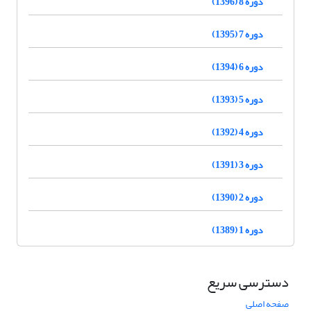
دوره 8 (1396)
دوره 7 (1395)
دوره 6 (1394)
دوره 5 (1393)
دوره 4 (1392)
دوره 3 (1391)
دوره 2 (1390)
دوره 1 (1389)
دسترسی سریع
صفحه اصلی