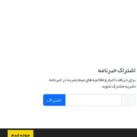
اشتراک خبرنامه
برای دریافت اخبار و اطلاعیه های مهم نشریه در خبرنامه
نشریه مشترک شوید.
اشتراک
متوجه شدم