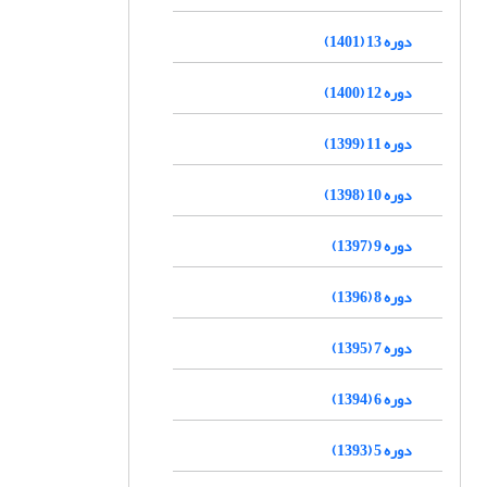
دوره 13 (1401)
دوره 12 (1400)
دوره 11 (1399)
دوره 10 (1398)
دوره 9 (1397)
دوره 8 (1396)
دوره 7 (1395)
دوره 6 (1394)
دوره 5 (1393)