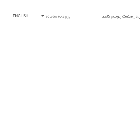
 در صنعت چوب و کاغذ
ورود به سامانه
ENGLISH