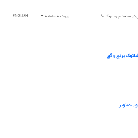
 در صنعت چوب و کاغذ
ورود به سامانه
ENGLISH