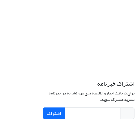
اشتراک خبرنامه
برای دریافت اخبار و اطلاعیه های مهم نشریه در خبرنامه
نشریه مشترک شوید.
اشتراک