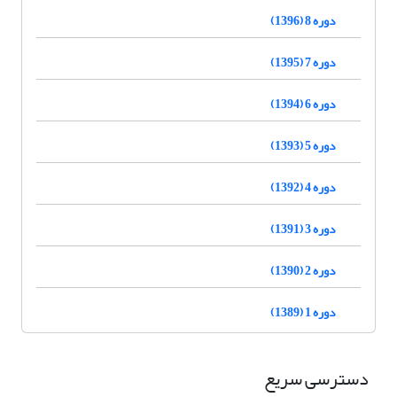
دوره 8 (1396)
دوره 7 (1395)
دوره 6 (1394)
دوره 5 (1393)
دوره 4 (1392)
دوره 3 (1391)
دوره 2 (1390)
دوره 1 (1389)
دسترسی سریع