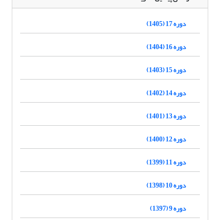
دوره 17 (1405)
دوره 16 (1404)
دوره 15 (1403)
دوره 14 (1402)
دوره 13 (1401)
دوره 12 (1400)
دوره 11 (1399)
دوره 10 (1398)
دوره 9 (1397)