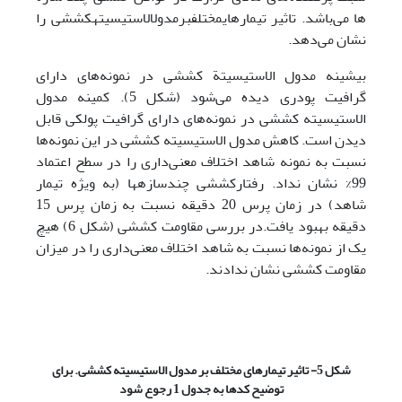
‌ها می‌باشد.
تاثیر تیمارهای
مختلف
بر
مدول
الاستیسیته
کششی را
نشان می‌دهد.
بیشینه مدول الاستیسیتة کششی در نمونه‌های دارای
گرافیت پودری دیده می‌شود (شکل 5). کمینه مدول
الاستیسیته کششی در نمونه‌های دارای گرافیت پولکی قابل
دیدن است. کاهش مدول الاستیسیته کششی در این نمونه‌ها
نسبت به نمونه شاهد اختلاف معنی‌داری را در سطح اعتماد
99% نشان نداد. رفتارکششی چندسازه­ها (به ­ویژه تیمار
شاهد) در زمان پرس 20 دقیقه نسبت به زمان پرس 15
دقیقه بهبود یافت.
در بررسی مقاومت کششی (شکل 6) هیچ
یک از نمونه‌ها نسبت به شاهد اختلاف معنی‌داری را در میزان
مقاومت کششی نشان ندادند.
شکل 5- تاثیر تیمارهای مختلف بر مدول الاستیسیته کششی. برای
توضیح کدها به
جدول 1 رجوع شود