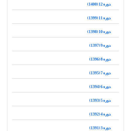
دوره 12 (1400)
دوره 11 (1399)
دوره 10 (1398)
دوره 9 (1397)
دوره 8 (1396)
دوره 7 (1395)
دوره 6 (1394)
دوره 5 (1393)
دوره 4 (1392)
دوره 3 (1391)