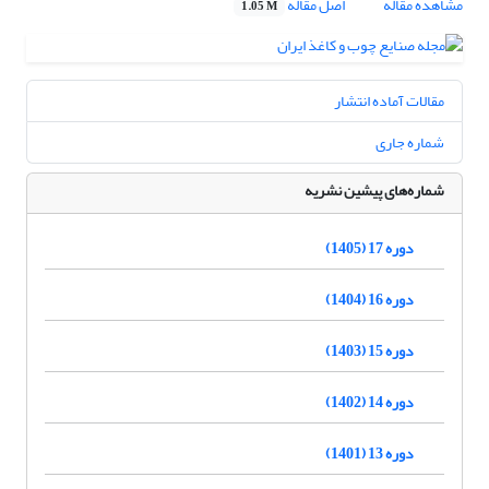
مشاهده مقاله
اصل مقاله
1.05 M
مقالات آماده انتشار
شماره جاری
شماره‌های پیشین نشریه
دوره 17 (1405)
دوره 16 (1404)
دوره 15 (1403)
دوره 14 (1402)
دوره 13 (1401)