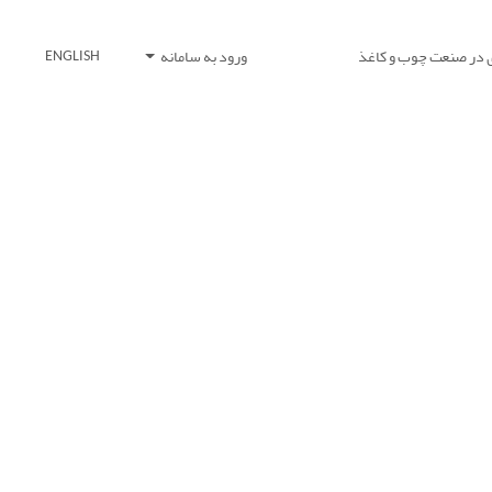
 در صنعت چوب و کاغذ
ورود به سامانه
ENGLISH