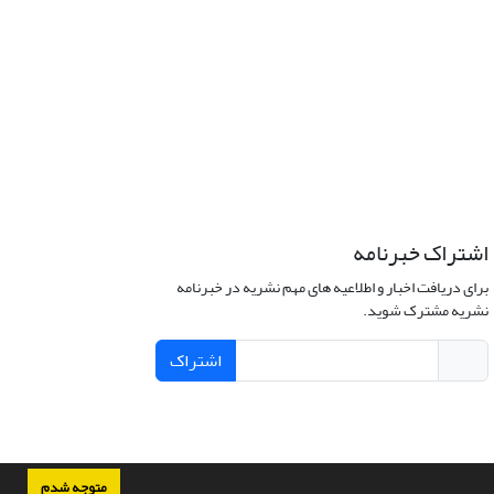
اشتراک خبرنامه
برای دریافت اخبار و اطلاعیه های مهم نشریه در خبرنامه
نشریه مشترک شوید.
اشتراک
متوجه شدم