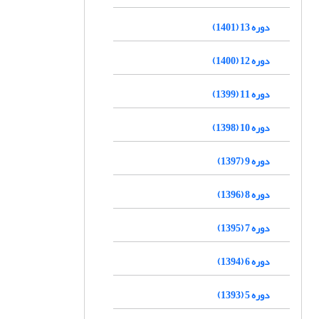
دوره 13 (1401)
دوره 12 (1400)
دوره 11 (1399)
دوره 10 (1398)
دوره 9 (1397)
دوره 8 (1396)
دوره 7 (1395)
دوره 6 (1394)
دوره 5 (1393)