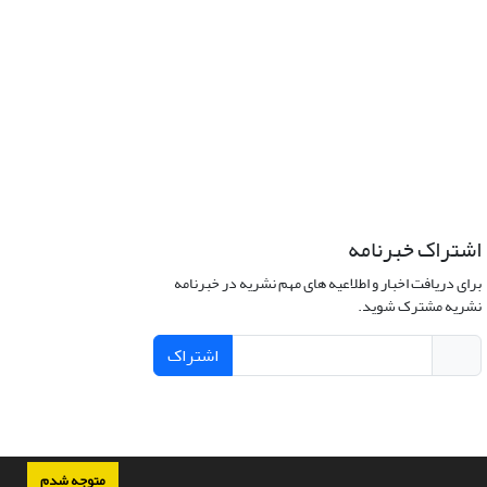
اشتراک خبرنامه
برای دریافت اخبار و اطلاعیه های مهم نشریه در خبرنامه
نشریه مشترک شوید.
اشتراک
متوجه شدم