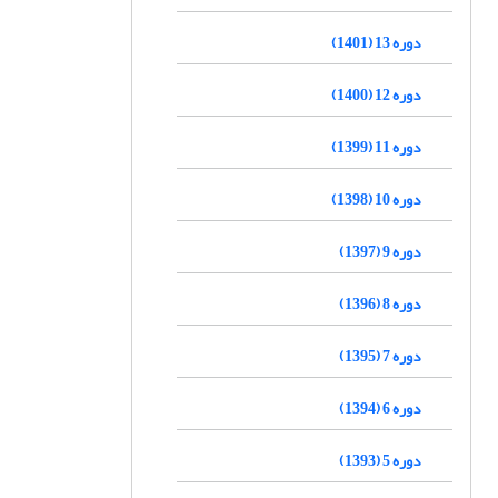
دوره 13 (1401)
دوره 12 (1400)
دوره 11 (1399)
دوره 10 (1398)
دوره 9 (1397)
دوره 8 (1396)
دوره 7 (1395)
دوره 6 (1394)
دوره 5 (1393)