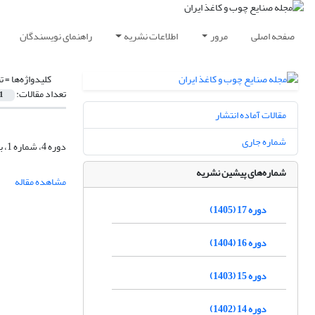
صفحه اصلی
مرور
اطلاعات نشریه
راهنمای نویسندگان
کلیدواژه‌ها =
ت
تعداد مقالات:
1
مقالات آماده انتشار
شماره جاری
دوره 4، شماره 1، بهار 1392، صفحه
شماره‌های پیشین نشریه
مشاهده مقاله
دوره 17 (1405)
دوره 16 (1404)
دوره 15 (1403)
دوره 14 (1402)