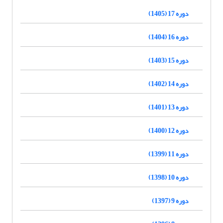
دوره 17 (1405)
دوره 16 (1404)
دوره 15 (1403)
دوره 14 (1402)
دوره 13 (1401)
دوره 12 (1400)
دوره 11 (1399)
دوره 10 (1398)
دوره 9 (1397)