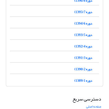
دوره 8 (1396)
دوره 7 (1395)
دوره 6 (1394)
دوره 5 (1393)
دوره 4 (1392)
دوره 3 (1391)
دوره 2 (1390)
دوره 1 (1389)
دسترسی سریع
صفحه اصلی