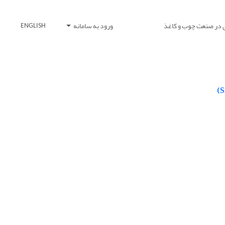
 در صنعت چوب و کاغذ
ورود به سامانه
ENGLISH