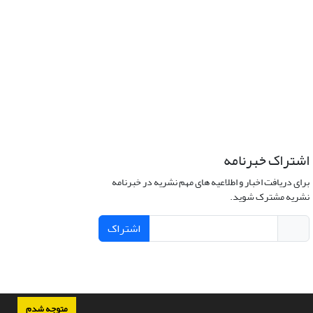
اشتراک خبرنامه
برای دریافت اخبار و اطلاعیه های مهم نشریه در خبرنامه
نشریه مشترک شوید.
اشتراک
متوجه شدم