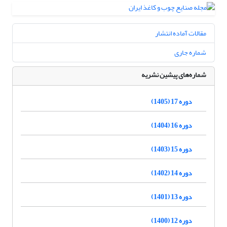
مقالات آماده انتشار
شماره جاری
شماره‌های پیشین نشریه
دوره 17 (1405)
دوره 16 (1404)
دوره 15 (1403)
دوره 14 (1402)
دوره 13 (1401)
دوره 12 (1400)