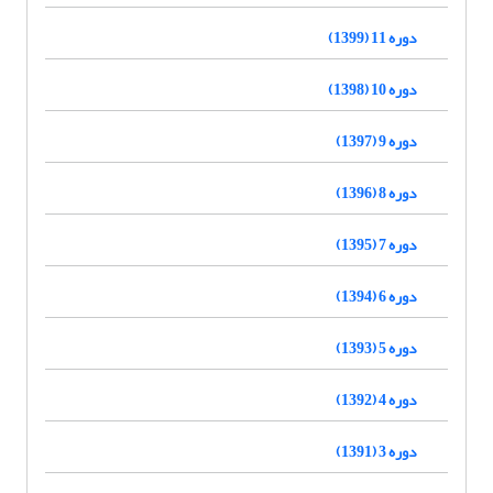
دوره 11 (1399)
دوره 10 (1398)
دوره 9 (1397)
دوره 8 (1396)
دوره 7 (1395)
دوره 6 (1394)
دوره 5 (1393)
دوره 4 (1392)
دوره 3 (1391)