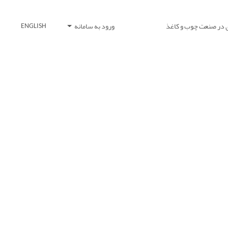
 در صنعت چوب و کاغذ
ورود به سامانه
ENGLISH