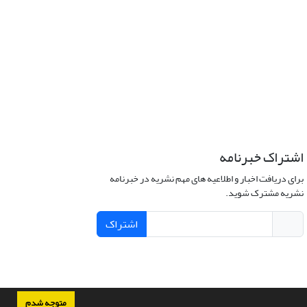
اشتراک خبرنامه
برای دریافت اخبار و اطلاعیه های مهم نشریه در خبرنامه
نشریه مشترک شوید.
اشتراک
متوجه شدم