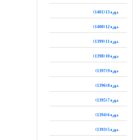
دوره 13 (1401)
دوره 12 (1400)
دوره 11 (1399)
دوره 10 (1398)
دوره 9 (1397)
دوره 8 (1396)
دوره 7 (1395)
دوره 6 (1394)
دوره 5 (1393)