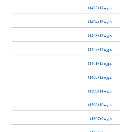
دوره 17 (1405)
دوره 16 (1404)
دوره 15 (1403)
دوره 14 (1402)
دوره 13 (1401)
دوره 12 (1400)
دوره 11 (1399)
دوره 10 (1398)
دوره 9 (1397)