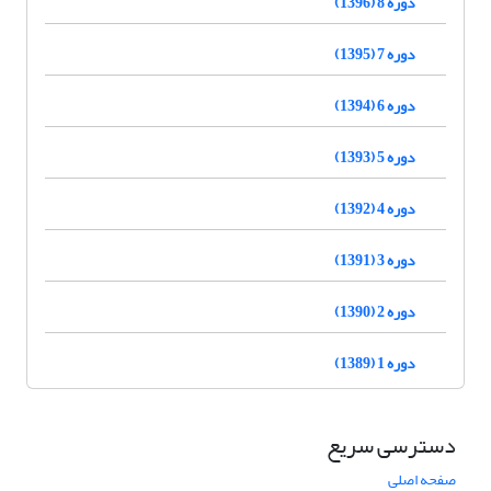
دوره 8 (1396)
دوره 7 (1395)
دوره 6 (1394)
دوره 5 (1393)
دوره 4 (1392)
دوره 3 (1391)
دوره 2 (1390)
دوره 1 (1389)
دسترسی سریع
صفحه اصلی