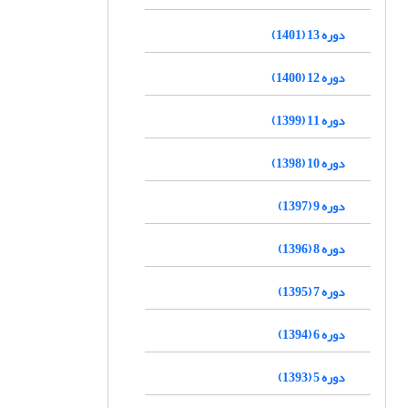
دوره 13 (1401)
دوره 12 (1400)
دوره 11 (1399)
دوره 10 (1398)
دوره 9 (1397)
دوره 8 (1396)
دوره 7 (1395)
دوره 6 (1394)
دوره 5 (1393)