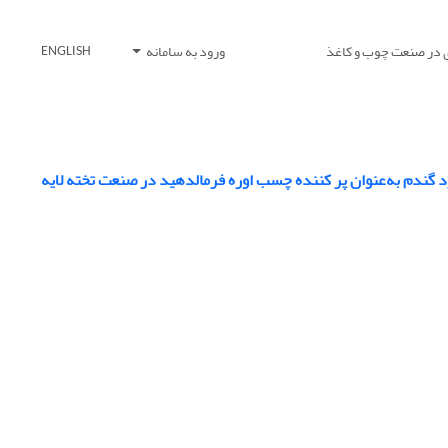
 در صنعت چوب و کاغذ
ورود به سامانه
ENGLISH