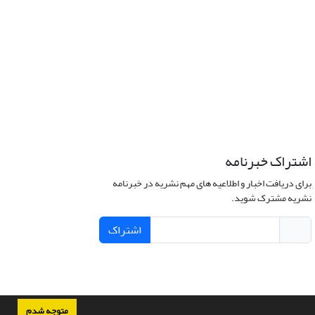
اشتراک خبرنامه
برای دریافت اخبار و اطلاعیه های مهم نشریه در خبرنامه
نشریه مشترک شوید.
اشتراک
متوجه شدم