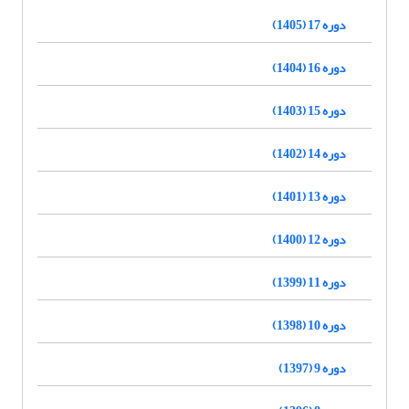
دوره 17 (1405)
دوره 16 (1404)
دوره 15 (1403)
دوره 14 (1402)
دوره 13 (1401)
دوره 12 (1400)
دوره 11 (1399)
دوره 10 (1398)
دوره 9 (1397)