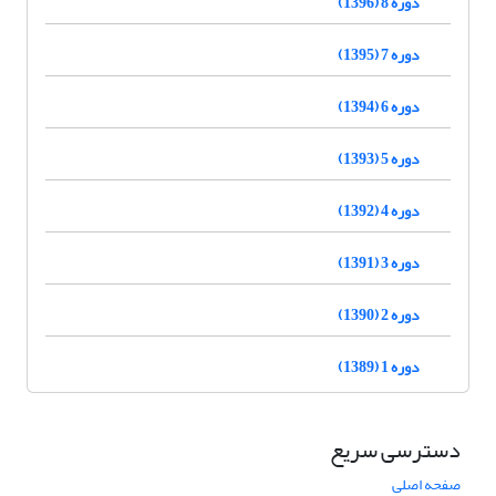
دوره 8 (1396)
دوره 7 (1395)
دوره 6 (1394)
دوره 5 (1393)
دوره 4 (1392)
دوره 3 (1391)
دوره 2 (1390)
دوره 1 (1389)
دسترسی سریع
صفحه اصلی