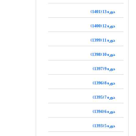
دوره 13 (1401)
دوره 12 (1400)
دوره 11 (1399)
دوره 10 (1398)
دوره 9 (1397)
دوره 8 (1396)
دوره 7 (1395)
دوره 6 (1394)
دوره 5 (1393)