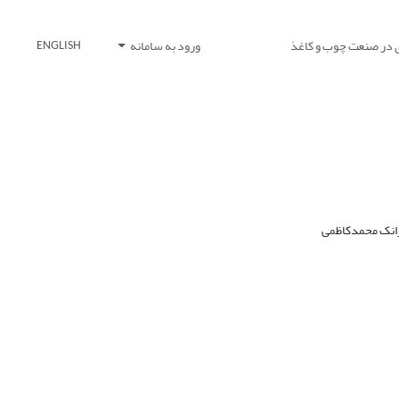
 در صنعت چوب و کاغذ
ورود به سامانه
ENGLISH
رانک محمدکاظمی