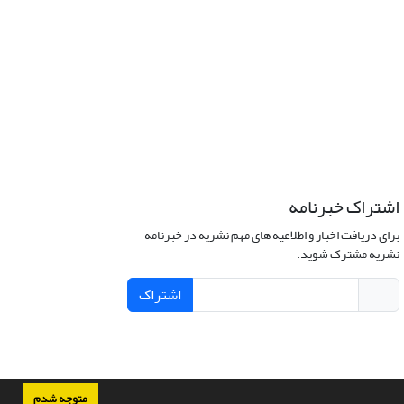
اشتراک خبرنامه
برای دریافت اخبار و اطلاعیه های مهم نشریه در خبرنامه
نشریه مشترک شوید.
اشتراک
متوجه شدم