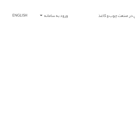
 در صنعت چوب و کاغذ
ورود به سامانه
ENGLISH