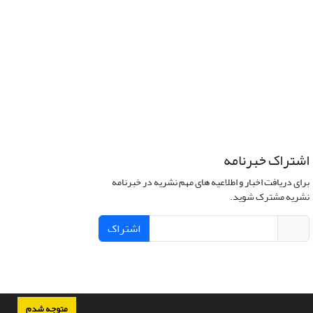
اشتراک خبرنامه
برای دریافت اخبار و اطلاعیه های مهم نشریه در خبرنامه
نشریه مشترک شوید.
اشتراک
متوجه شدم