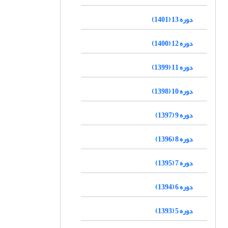
دوره 13 (1401)
دوره 12 (1400)
دوره 11 (1399)
دوره 10 (1398)
دوره 9 (1397)
دوره 8 (1396)
دوره 7 (1395)
دوره 6 (1394)
دوره 5 (1393)