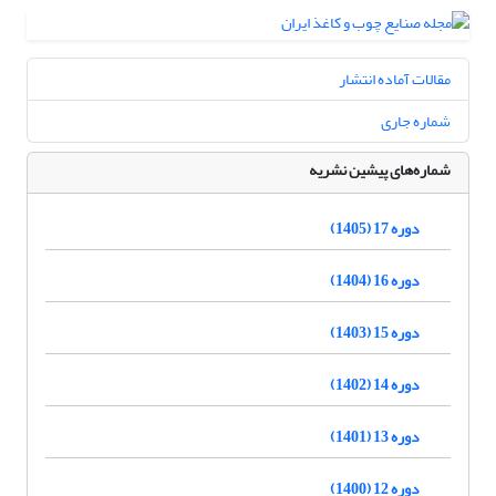
مقالات آماده انتشار
شماره جاری
شماره‌های پیشین نشریه
دوره 17 (1405)
دوره 16 (1404)
دوره 15 (1403)
دوره 14 (1402)
دوره 13 (1401)
دوره 12 (1400)