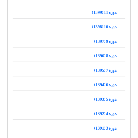
دوره 11 (1399)
دوره 10 (1398)
دوره 9 (1397)
دوره 8 (1396)
دوره 7 (1395)
دوره 6 (1394)
دوره 5 (1393)
دوره 4 (1392)
دوره 3 (1391)