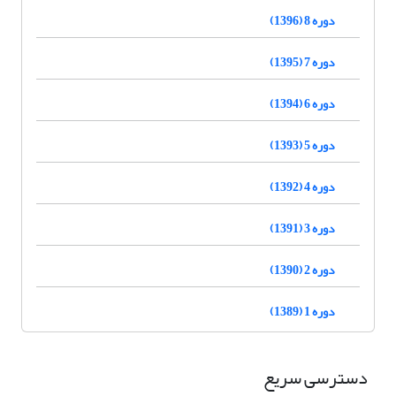
دوره 8 (1396)
دوره 7 (1395)
دوره 6 (1394)
دوره 5 (1393)
دوره 4 (1392)
دوره 3 (1391)
دوره 2 (1390)
دوره 1 (1389)
دسترسی سریع