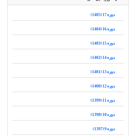
دوره 17 (1405)
دوره 16 (1404)
دوره 15 (1403)
دوره 14 (1402)
دوره 13 (1401)
دوره 12 (1400)
دوره 11 (1399)
دوره 10 (1398)
دوره 9 (1397)