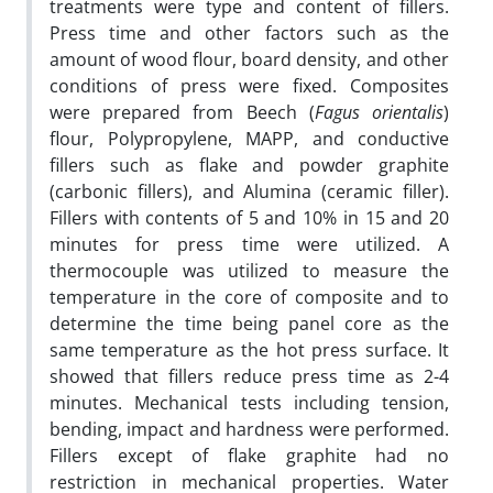
treatments were type and content of fillers.
Press time and other factors such as the
amount of wood flour, board density, and other
conditions of press were fixed. Composites
were prepared from Beech (
Fagus orientalis
)
flour, Polypropylene, MAPP, and conductive
fillers such as flake and powder graphite
(carbonic fillers), and Alumina (ceramic filler).
Fillers with contents of 5 and 10% in 15 and 20
minutes for press time were utilized. A
thermocouple was utilized to measure the
temperature in the core of composite and to
determine the time being panel core as the
same temperature as the hot press surface. It
showed that fillers reduce press time as 2-4
minutes. Mechanical tests including tension,
bending, impact and hardness were performed.
Fillers except of flake graphite had no
restriction in mechanical properties. Water