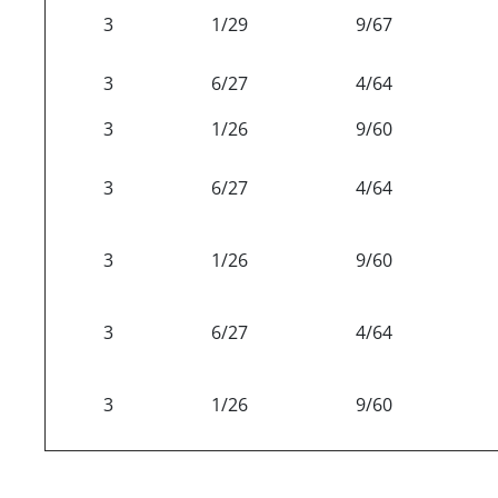
3
1/29
9/67
3
6/27
4/64
3
1/26
9/60
3
6/27
4/64
3
1/26
9/60
3
6/27
4/64
3
1/26
9/60