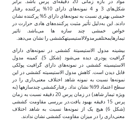
مواد در بازه زمانی 20 دقیقه‌ای پرس ­باشد. برابر
شکل‌های 3 و 4 نمونه‌های دارای 10% پرکننده رفتار
خمشی بهتری نسبت به نمونه‌های دارای 5% پرکننده نشان
دادند. این به‌دلیل تأثیر مثبت پرکننده‌های هادی حرارت در
خواص خمشی چند سازه ‌ها می‌باشد.
تاثیر
تیمارهای
مختلف
بر
مدول
الاستیسیته
کششی را نشان می‌دهد.
بیشینه مدول الاستیسیتة کششی در نمونه‌های دارای
گرافیت پودری دیده می‌شود (شکل 5). کمینه مدول
الاستیسیته کششی در نمونه‌های دارای گرافیت پولکی
قابل دیدن است. کاهش مدول الاستیسیته کششی در این
نمونه‌ها نسبت به نمونه شاهد اختلاف معنی‌داری را در
سطح اعتماد 99% نشان نداد. رفتارکششی چندسازه­ها (به
­ویژه تیمار شاهد) در زمان پرس 20 دقیقه نسبت به زمان
پرس 15 دقیقه بهبود یافت.
در بررسی مقاومت کششی
(شکل 6) هیچ یک از نمونه‌ها نسبت به شاهد اختلاف
معنی‌داری را در میزان مقاومت کششی نشان ندادند.