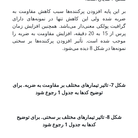
بر این پایه افزودن پرکننده‌ها سبب کاهش مقاومت به
ضربه شده ولی این کاهش تنها در نمونه‌های دارای
گرافیت پولکی معنی‌دار می‌باشد. همچنین افزایش زمان
پرس از 15 به 20 دقیقه، افزایش مقاومت به ضربه را
موجب شده است. تأثیر افزودن پرکننده‌ها بر سختی
نمونه‌ها در شکل 8 دیده می‌­شود.
شکل 7- تاثیر تیمارهای مختلف بر مقاومت به ضربه. برای
توضیح کدها به
جدول 1 رجوع شود
شکل 8- تاثیر تیمارهای مختلف بر سختی. برای توضیح
کدها به
جدول 1 رجوع شود