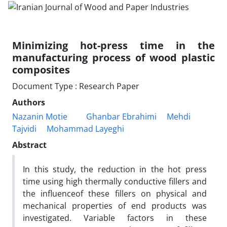
Minimizing hot-press time in the
manufacturing process of wood plastic
composites
Document Type : Research Paper
Authors
Nazanin Motie
Ghanbar Ebrahimi
Mehdi
Tajvidi
Mohammad Layeghi
Abstract
In this study, the reduction in the hot press
time using high thermally conductive fillers and
the influenceof these fillers on physical and
mechanical properties of end products was
investigated. Variable factors in these