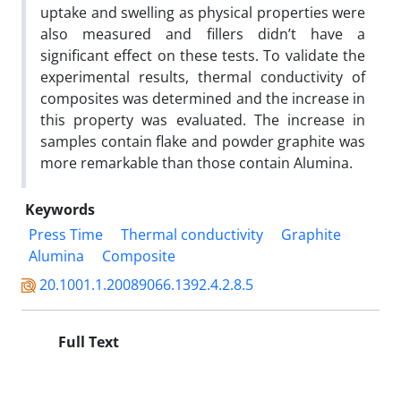
uptake and swelling as physical properties were
also measured and fillers didn’t have a
significant effect on these tests. To validate the
experimental results, thermal conductivity of
composites was determined and the increase in
this property was evaluated. The increase in
samples contain flake and powder graphite was
more remarkable than those contain Alumina.
Keywords
Press Time
Thermal conductivity
Graphite
Alumina
Composite
20.1001.1.20089066.1392.4.2.8.5
Full Text