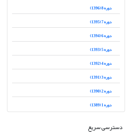
دوره 8 (1396)
دوره 7 (1395)
دوره 6 (1394)
دوره 5 (1393)
دوره 4 (1392)
دوره 3 (1391)
دوره 2 (1390)
دوره 1 (1389)
دسترسی سریع