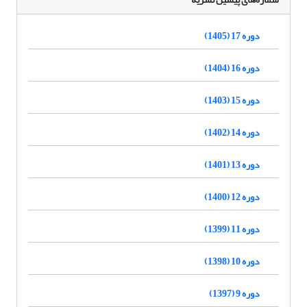
دوره 17 (1405)
دوره 16 (1404)
دوره 15 (1403)
دوره 14 (1402)
دوره 13 (1401)
دوره 12 (1400)
دوره 11 (1399)
دوره 10 (1398)
دوره 9 (1397)