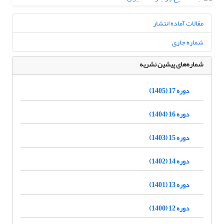
مقالات آماده انتشار
شماره جاری
شماره‌های پیشین نشریه
دوره 17 (1405)
دوره 16 (1404)
دوره 15 (1403)
دوره 14 (1402)
دوره 13 (1401)
دوره 12 (1400)