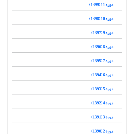
دوره 11 (1399)
دوره 10 (1398)
دوره 9 (1397)
دوره 8 (1396)
دوره 7 (1395)
دوره 6 (1394)
دوره 5 (1393)
دوره 4 (1392)
دوره 3 (1391)
دوره 2 (1390)