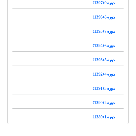
دوره 9 (1397)
دوره 8 (1396)
دوره 7 (1395)
دوره 6 (1394)
دوره 5 (1393)
دوره 4 (1392)
دوره 3 (1391)
دوره 2 (1390)
دوره 1 (1389)