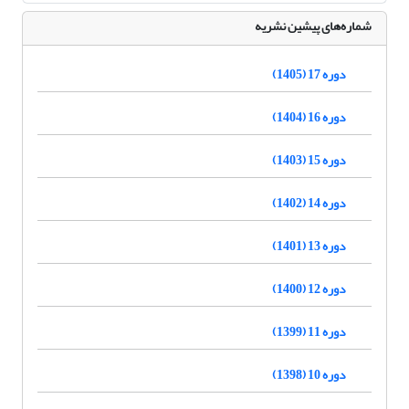
شماره‌های پیشین نشریه
دوره 17 (1405)
دوره 16 (1404)
دوره 15 (1403)
دوره 14 (1402)
دوره 13 (1401)
دوره 12 (1400)
دوره 11 (1399)
دوره 10 (1398)