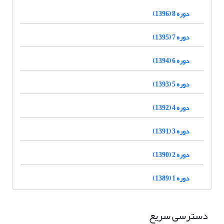
دوره 8 (1396)
دوره 7 (1395)
دوره 6 (1394)
دوره 5 (1393)
دوره 4 (1392)
دوره 3 (1391)
دوره 2 (1390)
دوره 1 (1389)
دسترسی سریع