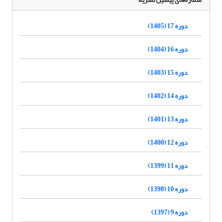
دوره 17 (1405)
دوره 16 (1404)
دوره 15 (1403)
دوره 14 (1402)
دوره 13 (1401)
دوره 12 (1400)
دوره 11 (1399)
دوره 10 (1398)
دوره 9 (1397)