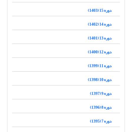
دوره 15 (1403)
دوره 14 (1402)
دوره 13 (1401)
دوره 12 (1400)
دوره 11 (1399)
دوره 10 (1398)
دوره 9 (1397)
دوره 8 (1396)
دوره 7 (1395)