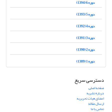
دوره 6 (1394)
دوره 5 (1393)
دوره 4 (1392)
دوره 3 (1391)
دوره 2 (1390)
دوره 1 (1389)
دسترسی سریع
صفحه اصلی
درباره نشریه
اعضای هیات تحریریه
ارسال مقاله
تماس با ما