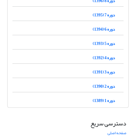
دوره 8 (1396)
دوره 7 (1395)
دوره 6 (1394)
دوره 5 (1393)
دوره 4 (1392)
دوره 3 (1391)
دوره 2 (1390)
دوره 1 (1389)
دسترسی سریع
صفحه اصلی