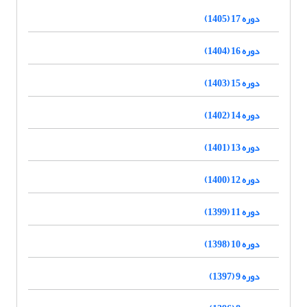
دوره 17 (1405)
دوره 16 (1404)
دوره 15 (1403)
دوره 14 (1402)
دوره 13 (1401)
دوره 12 (1400)
دوره 11 (1399)
دوره 10 (1398)
دوره 9 (1397)