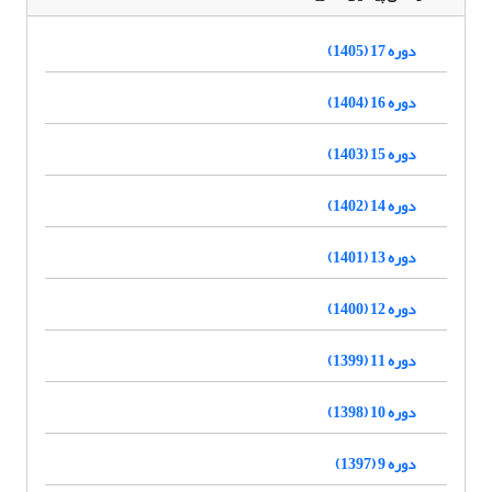
دوره 17 (1405)
دوره 16 (1404)
دوره 15 (1403)
دوره 14 (1402)
دوره 13 (1401)
دوره 12 (1400)
دوره 11 (1399)
دوره 10 (1398)
دوره 9 (1397)