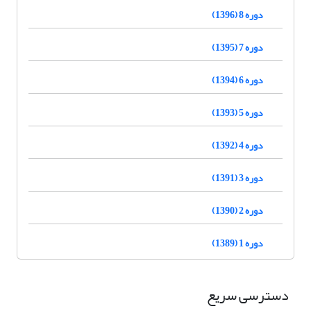
دوره 8 (1396)
دوره 7 (1395)
دوره 6 (1394)
دوره 5 (1393)
دوره 4 (1392)
دوره 3 (1391)
دوره 2 (1390)
دوره 1 (1389)
دسترسی سریع