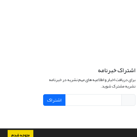
اشتراک خبرنامه
برای دریافت اخبار و اطلاعیه های مهم نشریه در خبرنامه
نشریه مشترک شوید.
اشتراک
متوجه شدم