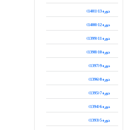
دوره 13 (1401)
دوره 12 (1400)
دوره 11 (1399)
دوره 10 (1398)
دوره 9 (1397)
دوره 8 (1396)
دوره 7 (1395)
دوره 6 (1394)
دوره 5 (1393)