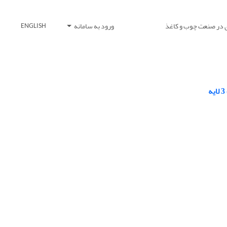
 در صنعت چوب و کاغذ
ورود به سامانه
ENGLISH