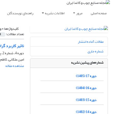
صفحه اصلی
مرور
اطلاعات نشریه
راهنمای نویسندگان
کلیدواژه‌ها =
و
تعداد مقالات:
1
مقالات آماده انتشار
تاثیر کاربرد گرا
شماره جاری
دوره 4، شماره 2، پاییز 1392، صفحه
امین ملکانی، کاظم
شماره‌های پیشین نشریه
مشاهده مقاله
دوره 17 (1405)
دوره 16 (1404)
دوره 15 (1403)
دوره 14 (1402)