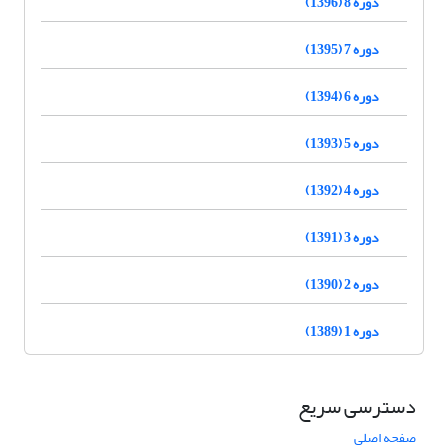
دوره 8 (1396)
دوره 7 (1395)
دوره 6 (1394)
دوره 5 (1393)
دوره 4 (1392)
دوره 3 (1391)
دوره 2 (1390)
دوره 1 (1389)
دسترسی سریع
صفحه اصلی