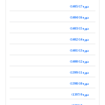
دوره 17 (1405)
دوره 16 (1404)
دوره 15 (1403)
دوره 14 (1402)
دوره 13 (1401)
دوره 12 (1400)
دوره 11 (1399)
دوره 10 (1398)
دوره 9 (1397)