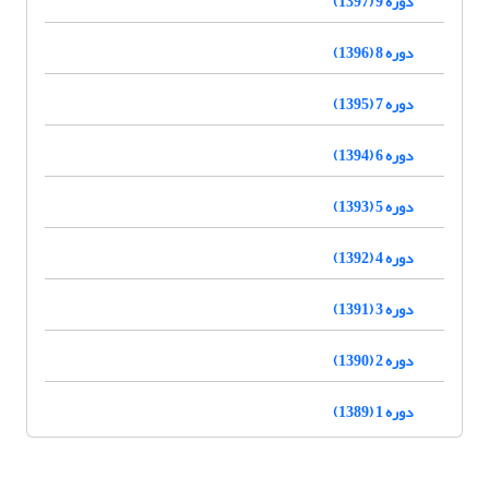
دوره 9 (1397)
دوره 8 (1396)
دوره 7 (1395)
دوره 6 (1394)
دوره 5 (1393)
دوره 4 (1392)
دوره 3 (1391)
دوره 2 (1390)
دوره 1 (1389)