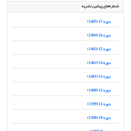
شماره‌های پیشین نشریه
دوره 17 (1405)
دوره 16 (1404)
دوره 15 (1403)
دوره 14 (1402)
دوره 13 (1401)
دوره 12 (1400)
دوره 11 (1399)
دوره 10 (1398)