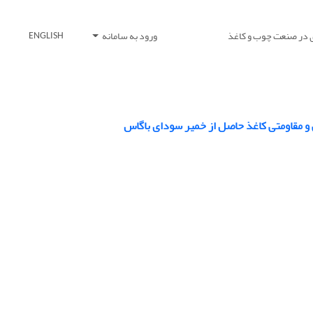
 در صنعت چوب و کاغذ
ورود به سامانه
ENGLISH
 و مقاومتی کاغذ حاصل از خمیر سودای باگاس