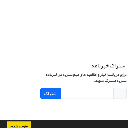
اشتراک خبرنامه
برای دریافت اخبار و اطلاعیه های مهم نشریه در خبرنامه
نشریه مشترک شوید.
اشتراک
متوجه شدم