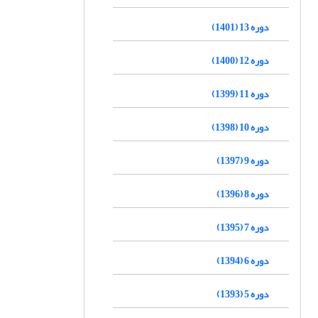
دوره 13 (1401)
دوره 12 (1400)
دوره 11 (1399)
دوره 10 (1398)
دوره 9 (1397)
دوره 8 (1396)
دوره 7 (1395)
دوره 6 (1394)
دوره 5 (1393)