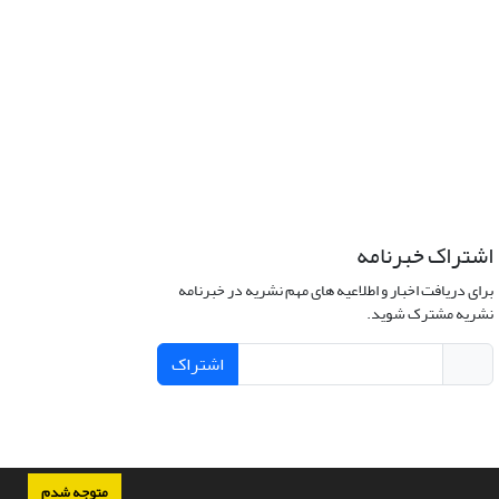
اشتراک خبرنامه
برای دریافت اخبار و اطلاعیه های مهم نشریه در خبرنامه
نشریه مشترک شوید.
اشتراک
متوجه شدم