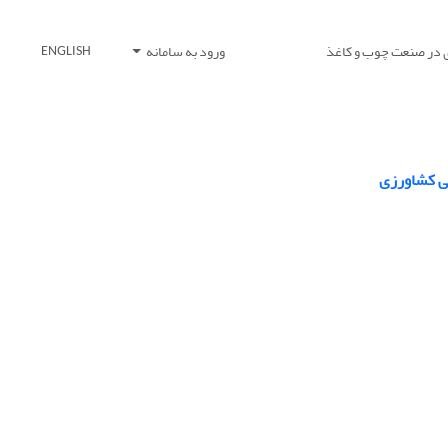
 در صنعت چوب و کاغذ
ورود به سامانه
ENGLISH
ضی کشاورزی