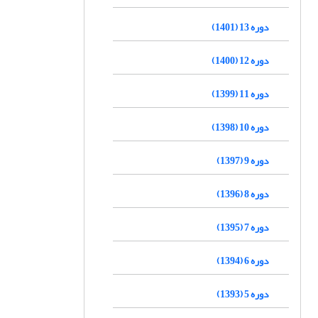
دوره 13 (1401)
دوره 12 (1400)
دوره 11 (1399)
دوره 10 (1398)
دوره 9 (1397)
دوره 8 (1396)
دوره 7 (1395)
دوره 6 (1394)
دوره 5 (1393)