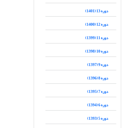
دوره 13 (1401)
دوره 12 (1400)
دوره 11 (1399)
دوره 10 (1398)
دوره 9 (1397)
دوره 8 (1396)
دوره 7 (1395)
دوره 6 (1394)
دوره 5 (1393)