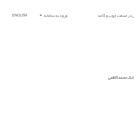
 در صنعت چوب و کاغذ
ورود به سامانه
ENGLISH
رانک محمدکاظمی