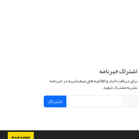
اشتراک خبرنامه
برای دریافت اخبار و اطلاعیه های مهم نشریه در خبرنامه
نشریه مشترک شوید.
اشتراک
متوجه شدم