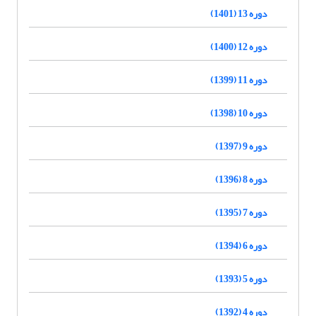
دوره 13 (1401)
دوره 12 (1400)
دوره 11 (1399)
دوره 10 (1398)
دوره 9 (1397)
دوره 8 (1396)
دوره 7 (1395)
دوره 6 (1394)
دوره 5 (1393)
دوره 4 (1392)