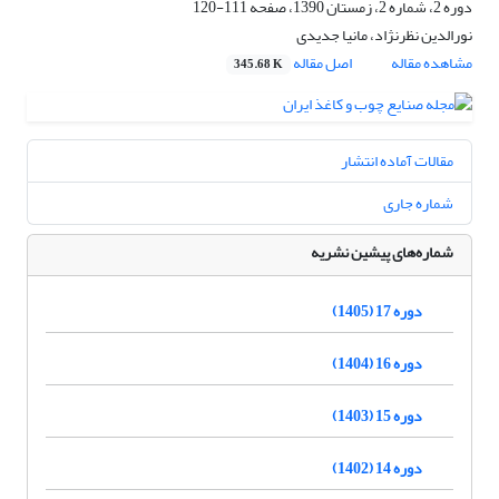
دوره 2، شماره 2، زمستان 1390، صفحه
111-120
نورالدین نظرنژاد، مانیا جدیدی
مشاهده مقاله
اصل مقاله
345.68 K
مقالات آماده انتشار
شماره جاری
شماره‌های پیشین نشریه
دوره 17 (1405)
دوره 16 (1404)
دوره 15 (1403)
دوره 14 (1402)