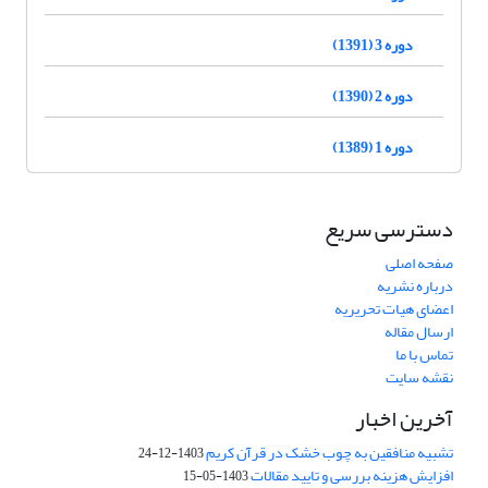
دوره 3 (1391)
دوره 2 (1390)
دوره 1 (1389)
دسترسی سریع
صفحه اصلی
درباره نشریه
اعضای هیات تحریریه
ارسال مقاله
تماس با ما
نقشه سایت
آخرین اخبار
تشبیه منافقین به چوب خشک در قرآن کریم
1403-12-24
افزایش هزینه بررسی و تایید مقالات
1403-05-15