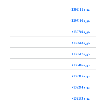
دوره 11 (1399)
دوره 10 (1398)
دوره 9 (1397)
دوره 8 (1396)
دوره 7 (1395)
دوره 6 (1394)
دوره 5 (1393)
دوره 4 (1392)
دوره 3 (1391)