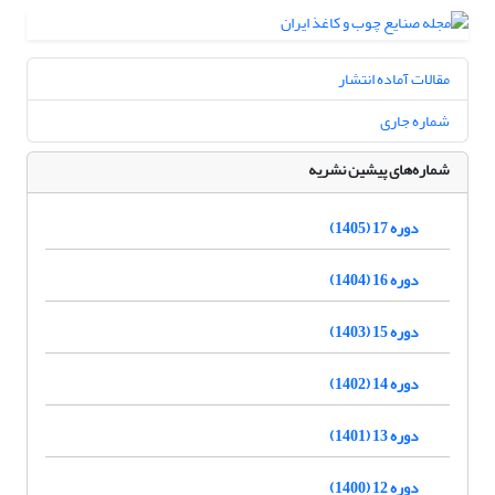
مقالات آماده انتشار
شماره جاری
شماره‌های پیشین نشریه
دوره 17 (1405)
دوره 16 (1404)
دوره 15 (1403)
دوره 14 (1402)
دوره 13 (1401)
دوره 12 (1400)