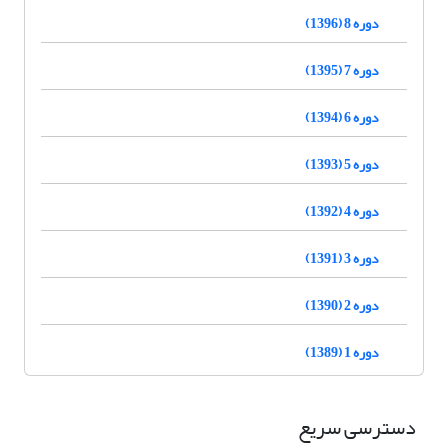
دوره 8 (1396)
دوره 7 (1395)
دوره 6 (1394)
دوره 5 (1393)
دوره 4 (1392)
دوره 3 (1391)
دوره 2 (1390)
دوره 1 (1389)
دسترسی سریع