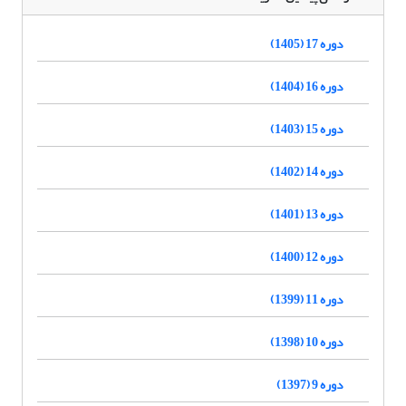
دوره 17 (1405)
دوره 16 (1404)
دوره 15 (1403)
دوره 14 (1402)
دوره 13 (1401)
دوره 12 (1400)
دوره 11 (1399)
دوره 10 (1398)
دوره 9 (1397)