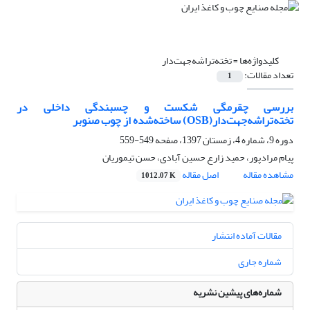
کلیدواژه‌ها =
تخته‌تراشه‌جهت‌دار
تعداد مقالات:
1
بررسی چقرمگی شکست و چسبندگی داخلی در
تخته‌تراشه‌جهت‌دار(OSB) ساخته‌شده از چوب صنوبر
دوره 9، شماره 4، زمستان 1397، صفحه
549-559
پیام مرادپور، حمید زارع حسین آبادی، حسن تیموریان
مشاهده مقاله
اصل مقاله
1012.07 K
مقالات آماده انتشار
شماره جاری
شماره‌های پیشین نشریه