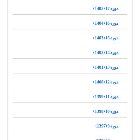
دوره 17 (1405)
دوره 16 (1404)
دوره 15 (1403)
دوره 14 (1402)
دوره 13 (1401)
دوره 12 (1400)
دوره 11 (1399)
دوره 10 (1398)
دوره 9 (1397)