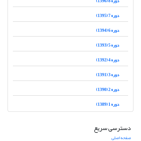
دوره 8 (1396)
دوره 7 (1395)
دوره 6 (1394)
دوره 5 (1393)
دوره 4 (1392)
دوره 3 (1391)
دوره 2 (1390)
دوره 1 (1389)
دسترسی سریع
صفحه اصلی