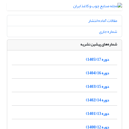
مقالات آماده انتشار
شماره جاری
شماره‌های پیشین نشریه
دوره 17 (1405)
دوره 16 (1404)
دوره 15 (1403)
دوره 14 (1402)
دوره 13 (1401)
دوره 12 (1400)