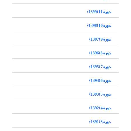
دوره 11 (1399)
دوره 10 (1398)
دوره 9 (1397)
دوره 8 (1396)
دوره 7 (1395)
دوره 6 (1394)
دوره 5 (1393)
دوره 4 (1392)
دوره 3 (1391)