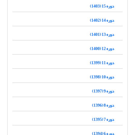
دوره 15 (1403)
دوره 14 (1402)
دوره 13 (1401)
دوره 12 (1400)
دوره 11 (1399)
دوره 10 (1398)
دوره 9 (1397)
دوره 8 (1396)
دوره 7 (1395)
دوره 6 (1394)