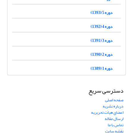
دوره 5 (1393)
دوره 4 (1392)
دوره 3 (1391)
دوره 2 (1390)
دوره 1 (1389)
دسترسی سریع
صفحه اصلی
درباره نشریه
اعضای هیات تحریریه
ارسال مقاله
تماس با ما
نقشه سایت